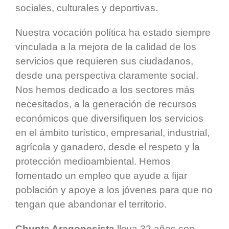
sociales, culturales y deportivas.
Nuestra vocación política ha estado siempre
vinculada a la mejora de la calidad de los
servicios que requieren sus ciudadanos,
desde una perspectiva claramente social.
Nos hemos dedicado a los sectores más
necesitados, a la generación de recursos
económicos que diversifiquen los servicios
en el ámbito turístico, empresarial, industrial,
agrícola y ganadero, desde el respeto y la
protección medioambiental. Hemos
fomentado un empleo que ayude a fijar
población y apoye a los jóvenes para que no
tengan que abandonar el territorio.
Chunta Aragonesista
lleva 32 años con