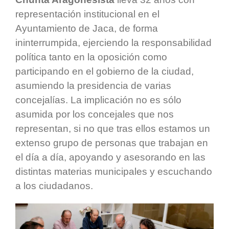
representación institucional en el
Ayuntamiento de Jaca, de forma
ininterrumpida, ejerciendo la responsabilidad
política tanto en la oposición como
participando en el gobierno de la ciudad,
asumiendo la presidencia de varias
concejalías. La implicación no es sólo
asumida por los concejales que nos
representan, si no que tras ellos estamos un
extenso grupo de personas que trabajan en
el día a día, apoyando y asesorando en las
distintas materias municipales y escuchando
a los ciudadanos.