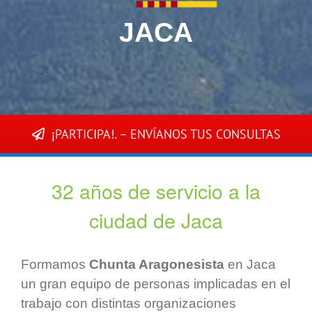
JACA
¡PARTICIPA!. – ENVÍANOS TUS CONSULTAS
32 años de servicio a la
ciudad de Jaca
Formamos
Chunta Aragonesista
en Jaca
un gran equipo de personas implicadas en el
trabajo con distintas organizaciones