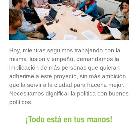
Hoy, mientras seguimos trabajando con la
misma ilusión y empeño, demandamos la
implicación de más personas que quieran
adherirse a este proyecto, sin más ambición
que la servir a la ciudad para hacerla mejor.
Necesitamos dignificar la política con buenos
políticos.
¡Todo está en tus manos!