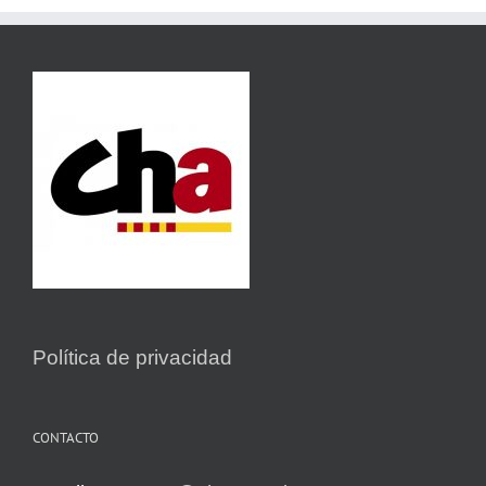
Política de privacidad
CONTACTO