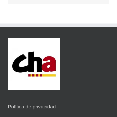
Política de privacidad