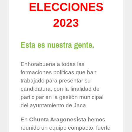
ELECCIONES
2023
Esta es nuestra gente.
Enhorabuena a todas las
formaciones políticas que han
trabajado para presentar su
candidatura, con la finalidad de
participar en la gestión municipal
del ayuntamiento de Jaca.
En
Chunta Aragonesista
hemos
reunido un equipo compacto, fuerte