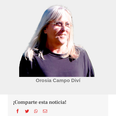
Orosia Campo Diví
¡Comparte esta noticia!