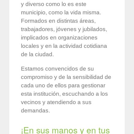
y diverso como lo es este
municipio, como la vida misma.
Formados en distintas áreas,
trabajadores, jóvenes y jubilados,
implicados en organizaciones
locales y en la actividad cotidiana
de la ciudad.
Estamos convencidos de su
compromiso y de la sensibilidad de
cada uno de ellos para gestionar
esta institución, escuchando a los
vecinos y atendiendo a sus
demandas.
¡En sus manos y en tus