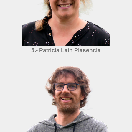
5.- Patricia Laín Plasencia