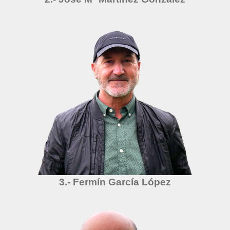
3.- Fermín García López