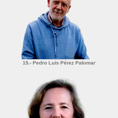
15.- Pedro Luis Pérez Palomar