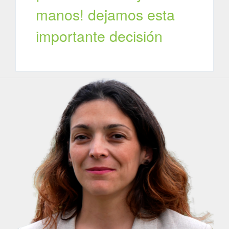
manos! dejamos esta
importante decisión