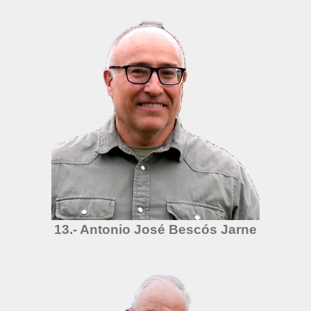
13.- Antonio José Bescós Jarne