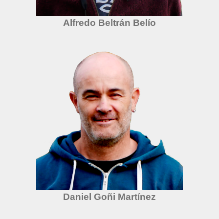
Alfredo Beltrán Belío
Daniel Goñi Martínez