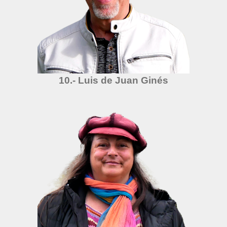
10.- Luis de Juan Ginés