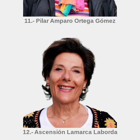
11.- Pilar Amparo Ortega Gómez
12.- Ascensión Lamarca Laborda