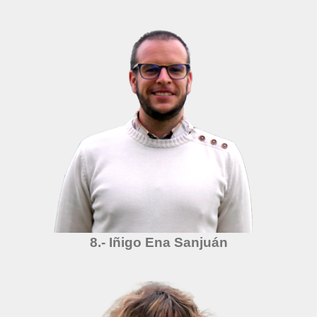
8.- Iñigo Ena Sanjuán