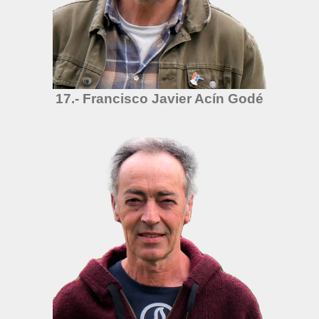
17.- Francisco Javier Acín Godé