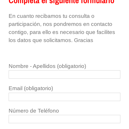
Completa el siguiente formulario
En cuanto recibamos tu consulta o
participación, nos pondremos en contacto
contigo, para ello es necesario que facilites
los datos que solicitamos. Gracias
Nombre - Apellidos (obligatorio)
Email (obligatorio)
Número de Teléfono