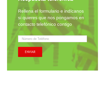
Rellena el formulario e indícanos
si quieres que nos pongamos en
contacto telefónico contigo