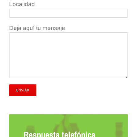
Localidad
Deja aquí tu mensaje
Respuesta telefónica